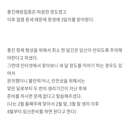
풍진예방접종은 따끔한 정도였고
이후 질염 증세 때문에 항생제 3일치를 받아왔다.
풍진 항체 형성을 위해서 최소 한 달간은 임신이 안되도록 주의해
야한다고 하셨다.
그런데 인터넷에서 찾아보니 세 달 정도를 이야기 하는 경우도 있
어서
문의했더니 불안하거나, 안전성을 위해서는
맞은 달로부터 두 번의 생리기간이 지난 후에
준비를 하시면 문제 없다고 말씀해주셨다.
(나는 2월 둘째주에 맞아서 2월 말, 3월 말 생리 이후
4월부터 임신준비를 하면 된다고 한다)