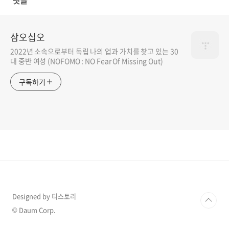
댓글
삼오십오
2022년 소속으로부터 독립 나의 업과 가치를 찾고 있는 30
대 중반 여성 (NOFOMO : NO Fear Of Missing Out)
구독하기
Designed by 티스토리
© Daum Corp.