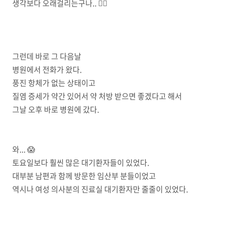
생각보다 오래걸리는구나.. 😮‍💨
그런데 바로 그 다음날
병원에서 전화가 왔다.
풍진 항체가 없는 상태이고
질염 증세가 약간 있어서 약 처방 받으면 좋겠다고 해서
그날 오후 바로 병원에 갔다.
와... 😱
토요일보다 훨씬 많은 대기환자들이 있었다.
대부분 남편과 함께 방문한 임산부 분들이었고
역시나 여성 의사분의 진료실 대기환자만 줄줄이 있었다.