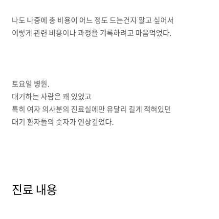
나도 나중에 총 비용이 어느 정도 드는건지 알고 싶어서
이렇게 관련 비용이나 과정을 기록하려고 마음먹었다.
토요일 병원.
대기하는 사람은 꽤 있었고
특히 여자 의사분의 진료실에만 유달리 길게 적혀있던
대기 환자들의 숫자가 인상깊었다.
진료 내용