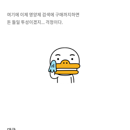
여기에 이제 영양제 검색에 구매까지하면
돈 들일 투성이겠지... 걱정이다.