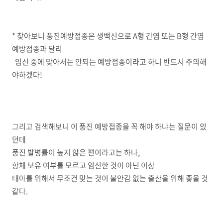
* 찾아보니 풍진예방접종은 생백신으로 A형 간염 또는 B형 간염
예방접종과 달리
임신 중에 맞아서는 안되는 예방접종이라고 하니 반드시 주의해
야하겠다!
그리고 검색해보니 이 풍진 예방접종을 꼭 해야 하냐는 질문이 있
던데
풍진 발병률이 높지 않은 편이라고는 하나,
항체 보유 여부를 모르고 임신한 것이 아닌 이상
태아를 위해서 무조건 맞는 것이 불안감 없는 출산을 위해 좋을 것
같다.