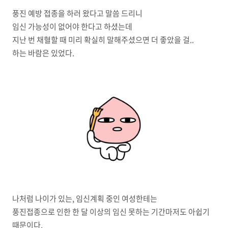
풍진 예방 접종을 하러 왔다고 말씀 드리니
임신 가능성이 없어야 한다고 하셨는데
지난 번 채혈할 때 미리 확실히 말해주셨으면 더 좋았을 걸..
하는 바람은 있었다.
나처럼 나이가 있는, 임신계획 중인 여성한테는
풍진접종으로 인한 한 달 이상의 임신 못하는 기간마저도 아쉽기
때문이다.