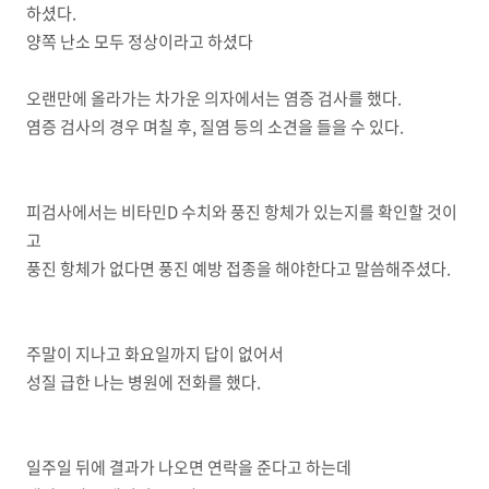
하셨다.
양쪽 난소 모두 정상이라고 하셨다
오랜만에 올라가는 차가운 의자에서는 염증 검사를 했다.
염증 검사의 경우 며칠 후, 질염 등의 소견을 들을 수 있다.
피검사에서는 비타민D 수치와 풍진 항체가 있는지를 확인할 것이
고
풍진 항체가 없다면 풍진 예방 접종을 해야한다고 말씀해주셨다.
주말이 지나고 화요일까지 답이 없어서
성질 급한 나는 병원에 전화를 했다.
일주일 뒤에 결과가 나오면 연락을 준다고 하는데