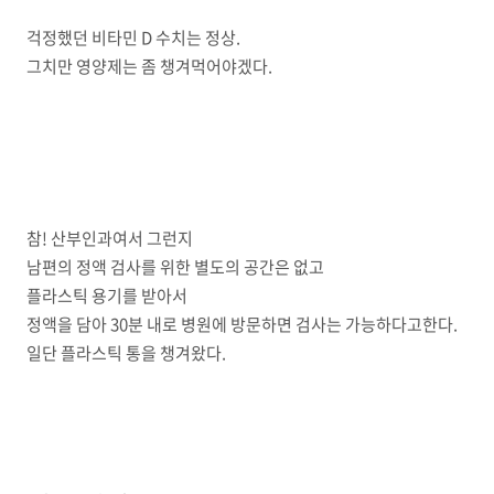
걱정했던 비타민 D 수치는 정상.
그치만 영양제는 좀 챙겨먹어야겠다.
참! 산부인과여서 그런지
남편의 정액 검사를 위한 별도의 공간은 없고
플라스틱 용기를 받아서
정액을 담아 30분 내로 병원에 방문하면 검사는 가능하다고한다.
일단 플라스틱 통을 챙겨왔다.