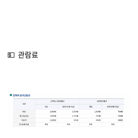
💵 관람료