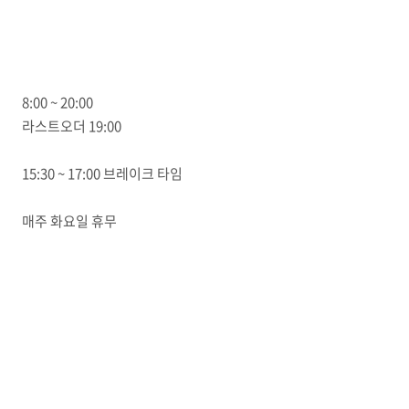
8:00 ~ 20:00
라스트오더 19:00
15:30 ~ 17:00 브레이크 타임
매주 화요일 휴무