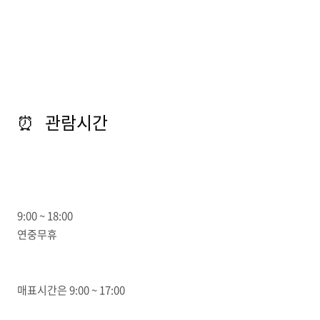
⏰ 관람시간
9:00 ~ 18:00
연중무휴
매표시간은 9:00 ~ 17:00