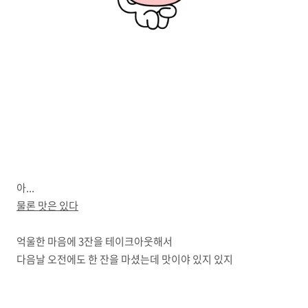
아...
물론 맛은 있다
억울한 마음에 3잔을 테이크아웃해서
다음날 오전에도 한 잔을 마셨는데 맛이야 있지 있지