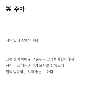
🚕 주차
식당 앞에 주차장 이용
그런데 이 쪽에 워낙 순두부 맛집들이 즐비해서
점심 피크 때는 자리가 모자랄 수 있으니
일찍 방문하는 것이 좋을 듯 하다