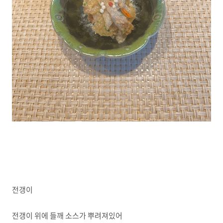
전갱이
전갱이 위에 들깨 소스가 뿌려져있어