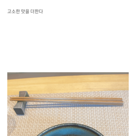
고소한 맛을 더한다