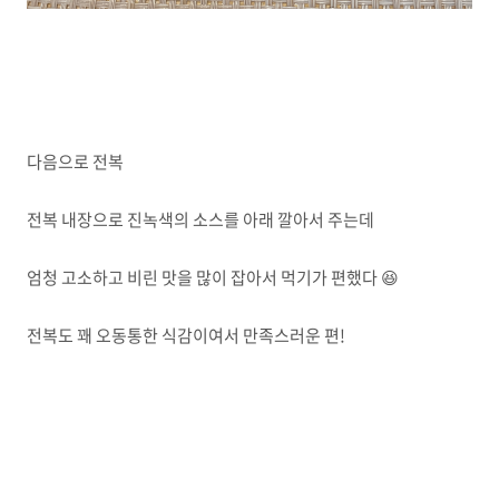
다음으로 전복
전복 내장으로 진녹색의 소스를 아래 깔아서 주는데
엄청 고소하고 비린 맛을 많이 잡아서 먹기가 편했다 😆
전복도 꽤 오동통한 식감이여서 만족스러운 편!