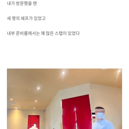
내가 방문했을 땐
세 명의 쉐프가 있었고
내부 준비룸에서는 꽤 많은 스탭이 있었다