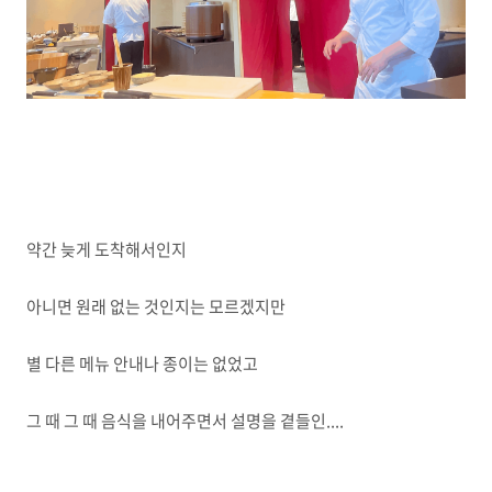
약간 늦게 도착해서인지
아니면 원래 없는 것인지는 모르겠지만
별 다른 메뉴 안내나 종이는 없었고
그 때 그 때 음식을 내어주면서 설명을 곁들인....