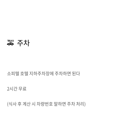
🚕 주차
소피텔 호텔 지하주차장에 주차하면 된다
2시간 무료
(식사 후 계산 시 차량번호 말하면 주차 처리)