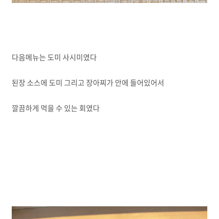
다음메뉴는 도미 사시미였다
된장 소스에 도미 그리고 장아찌가 안에 들어있어서
깔끔하게 먹을 수 있는 회였다