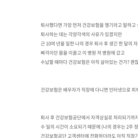
퇴사했다면 가장 먼저 건강보험을 챙기라고 말하고
퇴사하는 데는 각양각색의 사유가 있겠지만
근 10여 년을 일한 나의 경우 퇴사 후 생긴 한 달의
삐걱이던 몸을 이끌고 이 병원 저 병원에 갔고
수납할 때마다 건강보험은 아직 살아있는 건가? 괜찮나
건강보험은 배우자가 직장에 다니면 인터넷으로 피부
퇴사 후 건강보험공단에서 자격상실로 처리되기까
수 일의 시간이 소요되기 때문에 (나의 경우는 2주 
건강보험공단 고객센터에 전화하더라도 아직 직장