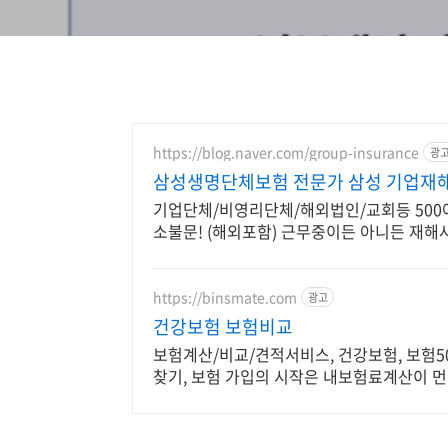
https://blog.naver.com/group-insurance
광
삼성생명단체보험 전문가 삼성 기업재
기업단체/비영리단체/해외법인/교회등 500여개
소불문! (해외포함) 근무중이든 아니든 재해
https://binsmate.com
광고
건강보험 보험비교
보험계산/비교/견적서비스, 건강보험, 보험5
찾기, 보험 가입의 시작은 내보험료계산이 먼