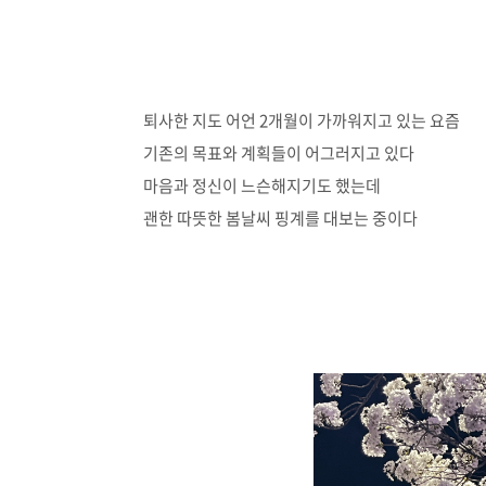
퇴사한 지도 어언 2개월이 가까워지고 있는 요즘
기존의 목표와 계획들이 어그러지고 있다
마음과 정신이 느슨해지기도 했는데
괜한 따뜻한 봄날씨 핑계를 대보는 중이다