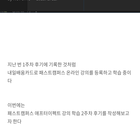
지난 번 1주차 후기에 기록한 것처럼
내일배움카드로 패스트캠퍼스 온라인 강의를 등록하고 학습 중이
다
이번에는
패스트캠퍼스 애프터이펙트 강의 학습 2주차 후기를 작성해보고
자 한다