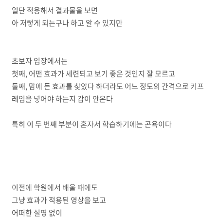
일단 적용해서 결과물을 보면
아 저렇게 되는구나 하고 알 수 있지만
초보자 입장에서는
첫째, 어떤 효과가 세련되고 보기 좋은 것인지 잘 모르고
둘째, 맘에 든 효과를 찾았다 하더라도 어느 정도의 간격으로 키프
레임을 넣어야 하는지 감이 안온다
특히 이 두 번째 부분이 혼자서 학습하기에는 곤욕이다
이전에 학원에서 배울 때에도
그냥 효과가 적용된 영상을 보고
어떠한 설명 없이