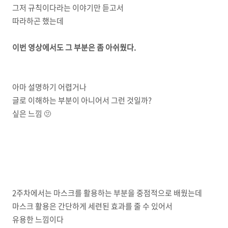
그저 규칙이다라는 이야기만 듣고서
따라하곤 했는데
이번 영상에서도 그 부분은 좀 아쉬웠다.
아마 설명하기 어렵거나
글로 이해하는 부분이 아니어서 그런 것일까?
싶은 느낌 🫤
2주차에서는 마스크를 활용하는 부분을 중점적으로 배웠는데
마스크 활용은 간단하게 세련된 효과를 줄 수 있어서
유용한 느낌이다