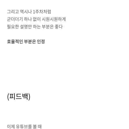
그리고 역시나 1주차처럼
군더더기 하나 없이 시원시원하게
필요한 설명만 하는 부분은 좋다
효율적인 부분은 인정
(피드백)
이제 유튜브를 볼 때