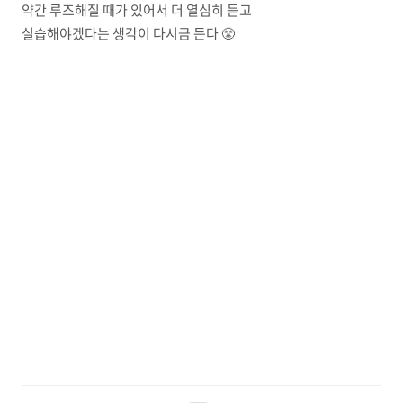
약간 루즈해질 때가 있어서 더 열심히 듣고
실습해야겠다는 생각이 다시금 든다 😤