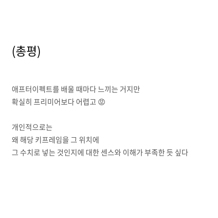
(총평)
애프터이펙트를 배울 때마다 느끼는 거지만
확실히 프리미어보다 어렵고 😡
개인적으로는
왜 해당 키프레임을 그 위치에
그 수치로 넣는 것인지에 대한 센스와 이해가 부족한 듯 싶다