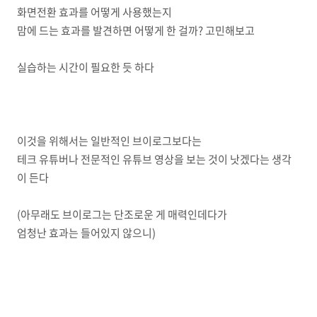
화면전환 효과를 어떻게 사용했는지
맘에 드는 효과를 발견하면 어떻게 한 걸까? 고민해보고
실습하는 시간이 필요한 듯 하다
이것을 위해서는 일반적인 브이로그보다는
테크 유튜버나 전문적인 유튜브 영상을 보는 것이 낫겠다는 생각
이 든다
(아무래도 브이로그는 단조로운 게 매력인데다가
엄청난 효과는 들어있지 않으니)