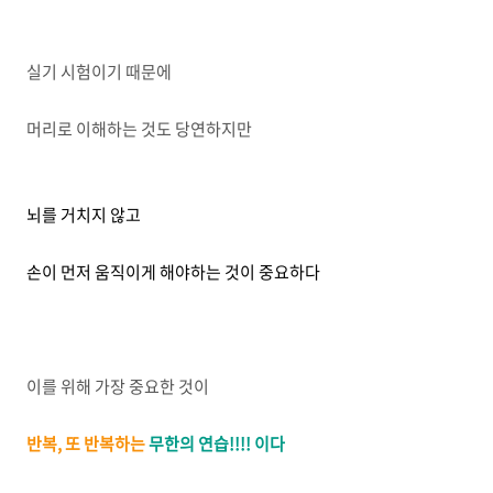
실기 시험이기 때문에
머리로 이해하는 것도 당연하지만
뇌를 거치지 않고
손이 먼저 움직이게 해야하는 것이 중요하다
이를 위해 가장 중요한 것이
반복, 또 반복하는
무한의 연습!!!! 이다