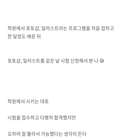
학원에서 포토샵, 일러스트라는 프로그램을 처음 접하고
한 달정도 배운 뒤
포토샵, 일러스트를 같은 날 시험 신청해서 본 나 😅
학원에서 시키는 대로
시험을 접수하고 다행히 합격했지만
오히려 잘 몰라서 가능했다는 생각이 든다