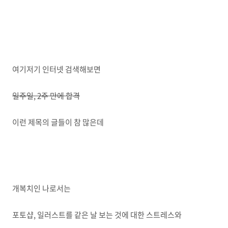
여기저기 인터넷 검색해보면
일주일, 2주 만에 합격
이런 제목의 글들이 참 많은데
개복치인 나로서는
포토샵, 일러스트를 같은 날 보는 것에 대한 스트레스와