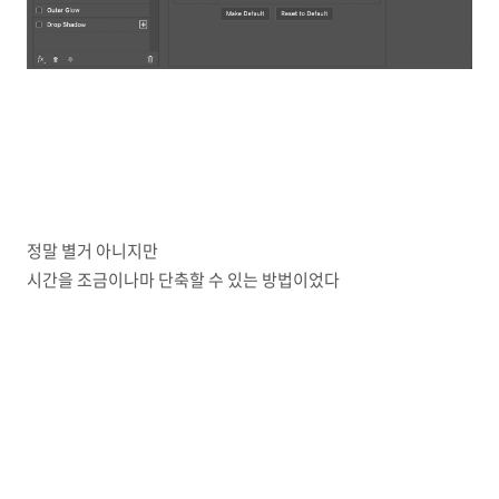
정말 별거 아니지만
시간을 조금이나마 단축할 수 있는 방법이었다