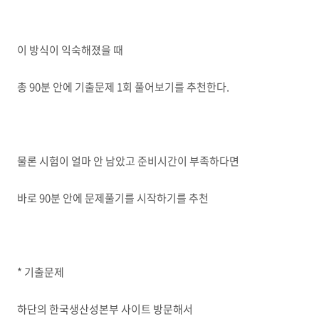
이 방식이 익숙해졌을 때
총 90분 안에 기출문제 1회 풀어보기를 추천한다.
물론 시험이 얼마 안 남았고 준비시간이 부족하다면
바로 90분 안에 문제풀기를 시작하기를 추천
* 기출문제
하단의 한국생산성본부 사이트 방문해서