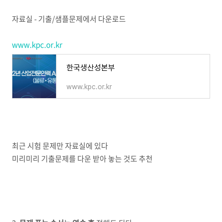
자료실 - 기출/샘플문제에서 다운로드
www.kpc.or.kr
한국생산성본부
www.kpc.or.kr
최근 시험 문제만 자료실에 있다
미리미리 기출문제를 다운 받아 놓는 것도 추천