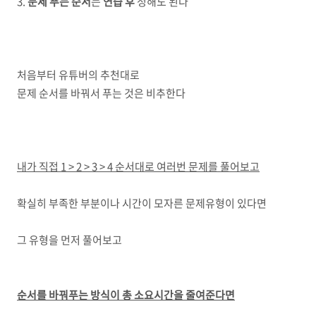
3.
문제 푸는 순서
는
연습 후
정해도 된다
처음부터 유튜버의 추천대로
문제 순서를 바꿔서 푸는 것은 비추한다
내가 직접 1 > 2 > 3 > 4 순서대로 여러번 문제를 풀어보고
확실히 부족한 부분이나 시간이 모자른 문제유형이 있다면
그 유형을 먼저 풀어보고
순서를 바꿔푸는 방식이 총 소요시간을 줄여준다면