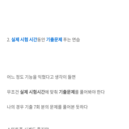
2.
실제 시험 시간
동안
기출문제
푸는 연습
어느 정도 기능을 익혔다고 생각이 들면
무조건
실제 시험시간
에 맞춰
기출문제
를 풀어봐야 한다
나의 경우 기출 7회 분의 문제를 풀어본 듯하다