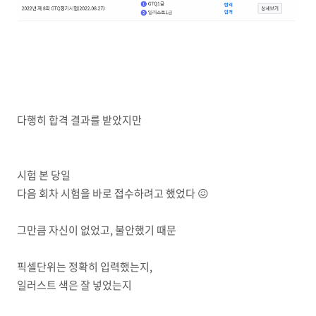
다행히 합격 결과를 받았지만
시험 본 당일
다음 회차 시험을 바로 접수하려고 했었다 😖
그만큼 자신이 없었고, 불안했기 때문
픽셀단위는 정확히 입력했는지,
일러스트 색은 잘 넣었는지