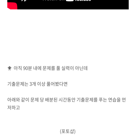
🐥 아직 90분 내에 문제를 풀 실력이 아닌데
기출문제는 3개 이상 풀어봤다면
아래와 같이 문제 당 배분된 시간동안 기출문제를 푸는 연습을 먼
저하고
(포토샵)