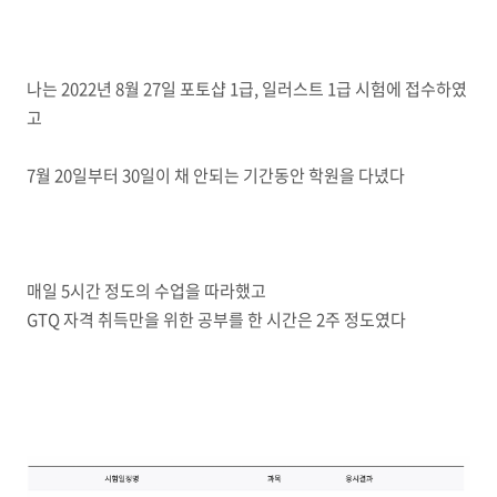
나는 2022년 8월 27일 포토샵 1급, 일러스트 1급 시험에 접수하였
고
7월 20일부터 30일이 채 안되는 기간동안 학원을 다녔다
매일 5시간 정도의 수업을 따라했고
GTQ 자격 취득만을 위한 공부를 한 시간은 2주 정도였다