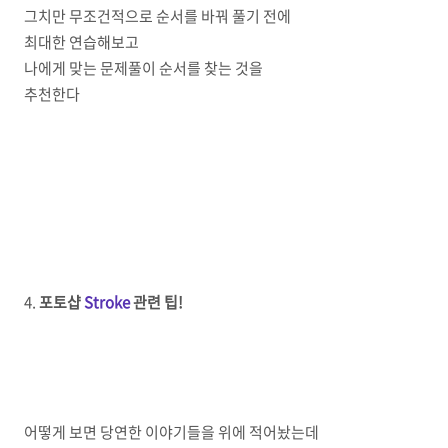
그치만 무조건적으로 순서를 바꿔 풀기 전에
최대한 연습해보고
나에게 맞는 문제풀이 순서를 찾는 것을
추천한다
4.
포토샵
Stroke
관련 팁!
어떻게 보면 당연한 이야기들을 위에 적어놨는데