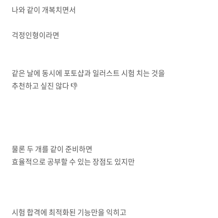
나와 같이 개복치면서
걱정인형이라면
같은 날에 동시에 포토샵과 일러스트 시험 치는 것을
추천하고 싶진 않다 👎
물론 두 개를 같이 준비하면
효율적으로 공부할 수 있는 장점도 있지만
시험 합격에 최적화된 기능만을 익히고