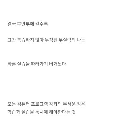
결국 후반부에 갈수록
그간 복습하지 않아 누적된 무실력의 나는
빠른 실습을 따라가기 버거웠다
모든 컴퓨터 프로그램 강좌의 무서운 점은
학습과 실습을 동시에 해야한다는 것