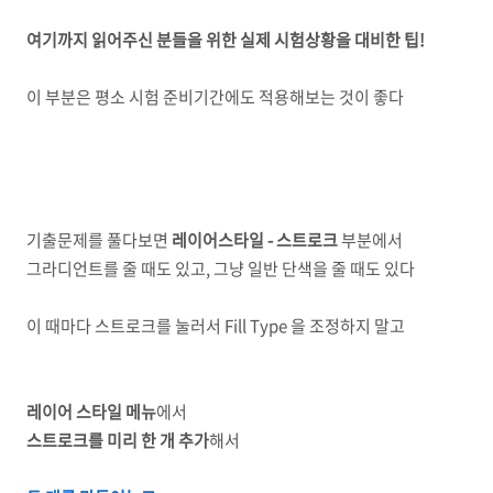
여기까지 읽어주신 분들을 위한 실제 시험상황을 대비한 팁!
이 부분은 평소 시험 준비기간에도 적용해보는 것이 좋다
기출문제를 풀다보면
레이어스타일 - 스트로크
부분에서
그라디언트를 줄 때도 있고, 그냥 일반 단색을 줄 때도 있다
이 때마다 스트로크를 눌러서 Fill Type 을 조정하지 말고
레이어 스타일 메뉴
에서
스트로크를 미리 한 개 추가
해서