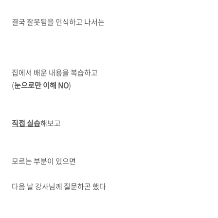
결국 잘못됨을 인식하고 나서는
집에서 배운 내용을 복습하고
(
눈으로만 이해 NO
)
직접 실습
해보고
모르는 부분이 있으면
다음 날 강사님께 질문하곤 했다