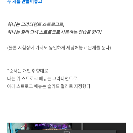
두 개를 만들어놓고
하나는 그라디언트 스트로크로,
하나는 컬러 단색 스트로크로 사용하는 연습을 한다!
(물론 시험장에 가서도 동일하게 세팅해놓고 문제를 푼다)
*순서는 개인 취향대로
나는 위 스트로크 메뉴는 그라디언트로,
아래 스트로크 메뉴는 솔리드 컬러로 지정했다