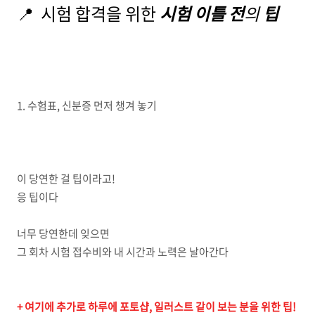
📍 시험 합격을 위한
시험 이틀 전
의
팁
1. 수험표, 신분증 먼저 챙겨 놓기
이 당연한 걸 팁이라고!
응 팁이다
너무 당연한데 잊으면
그 회차 시험 접수비와 내 시간과 노력은 날아간다
+ 여기에 추가로 하루에 포토샵, 일러스트 같이 보는 분을 위한 팁!