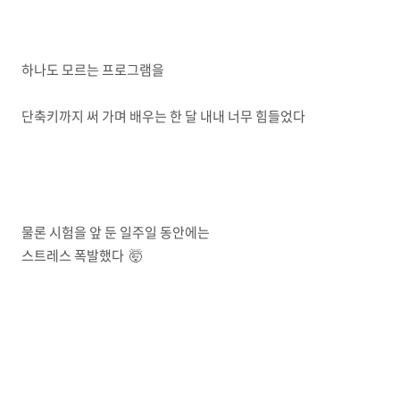
하나도 모르는 프로그램을
단축키까지 써 가며 배우는 한 달 내내 너무 힘들었다
물론 시험을 앞 둔 일주일 동안에는
스트레스 폭발했다 🤯