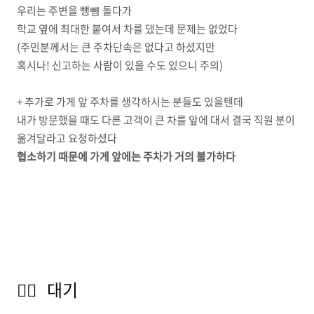
우리는 주변을 뺑뻉 돌다가
학교 옆에 최대한 붙여서 차를 댔는데 문제는 없었다
(주민분께서는 큰 주차단속은 없다고 하셨지만
혹시나! 신고하는 사람이 있을 수도 있으니 주의)
+ 추가로 가게 앞 주차를 생각하시는 분들도 있을텐데
내가 방문했을 때도 다른 고객이 큰 차를 앞에 대서 결국 직원 분이
옮겨달라고 요청하셨다
협소하기 때문에 가게 앞에는 주차가 거의 불가하다
💁‍♀️ 대기