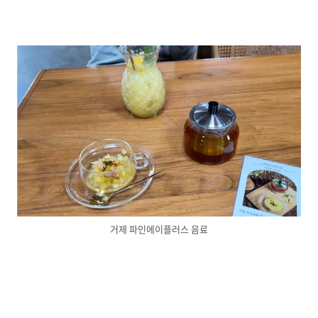
거제 파인에이플러스 음료