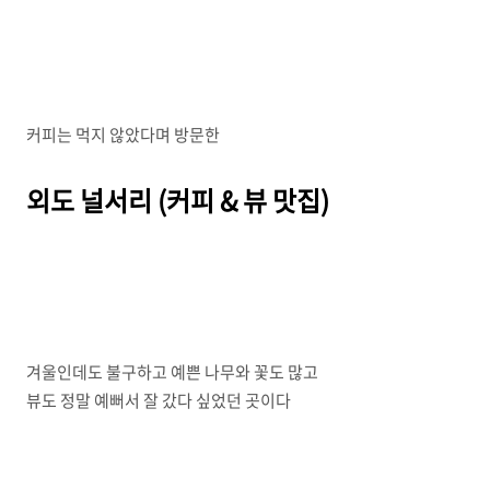
커피는 먹지 않았다며 방문한
외도 널서리 (커피 & 뷰 맛집)
겨울인데도 불구하고 예쁜 나무와 꽃도 많고
뷰도 정말 예뻐서 잘 갔다 싶었던 곳이다