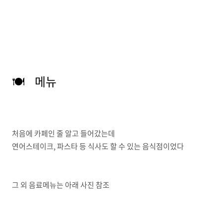
🍽️ 메뉴
처음에 카페인 줄 알고 들어갔는데
연어스테이크, 파스타 등 식사도 할 수 있는 음식점이었다
그 외 음료메뉴는 아래 사진 참조