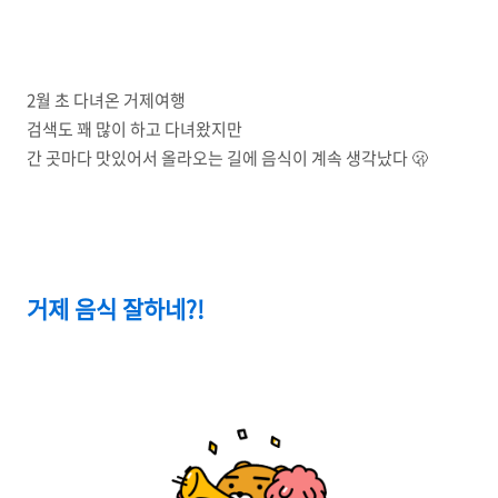
2월 초 다녀온 거제여행
검색도 꽤 많이 하고 다녀왔지만
간 곳마다 맛있어서 올라오는 길에 음식이 계속 생각났다 🫢
거제 음식 잘하네?!