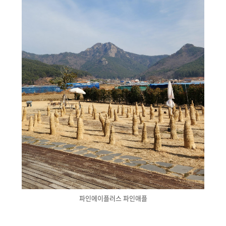
파인에이플러스 파인애플