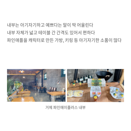
내부는 아기자기하고 예쁘다는 말이 딱 어울린다
내부 자체가 넓고 테이블 간 간격도 있어서 편하다
파인애플을 캐릭터로 만든 가방, 키링 등 아기자기한 소품이 많다
거제 파인에이플러스 내부