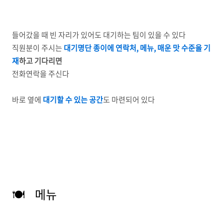
들어갔을 때 빈 자리가 있어도 대기하는 팀이 있을 수 있다
직원분이 주시는
대기명단 종이에 연락처, 메뉴, 매운 맛 수준을 기
재
하고 기다리면
전화연락을 주신다
바로 옆에
대기할 수 있는 공간
도 마련되어 있다
🍽️ 메뉴