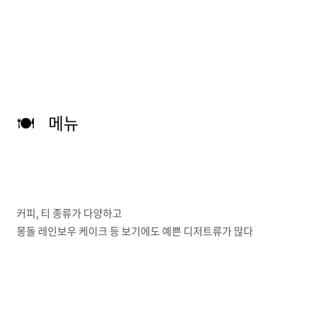
🍽️ 메뉴
커피, 티 종류가 다양하고
몽돌 레인보우 케이크 등 보기에도 예쁜 디저트류가 많다