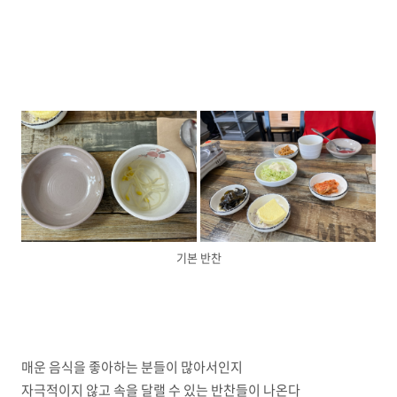
기본 반찬
매운 음식을 좋아하는 분들이 많아서인지
자극적이지 않고 속을 달랠 수 있는 반찬들이 나온다