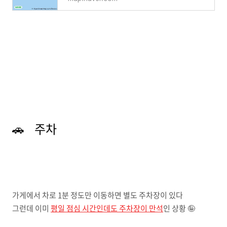
🚗 주차
가게에서 차로 1분 정도만 이동하면 별도 주차장이 있다
그런데 이미
평일 점심 시간인데도 주차장이 만석
인 상황 🤪