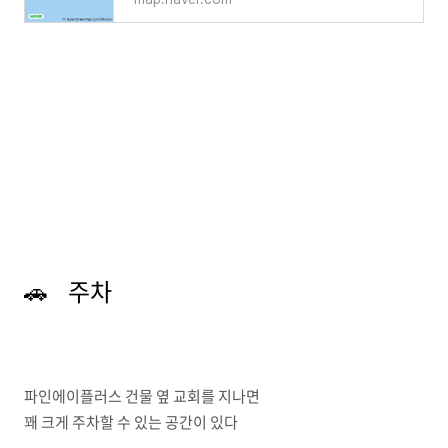
🚗 주차
파인에이플러스 건물 옆 교회를 지나면
꽤 크게 주차할 수 있는 공간이 있다